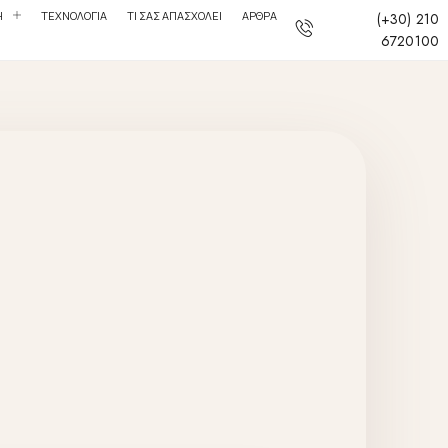
Η
ΤΕΧΝΟΛΟΓΙΑ
ΤΙ ΣΑΣ ΑΠΑΣΧΟΛΕΙ
ΑΡΘΡΑ
(+30) 210
6720100