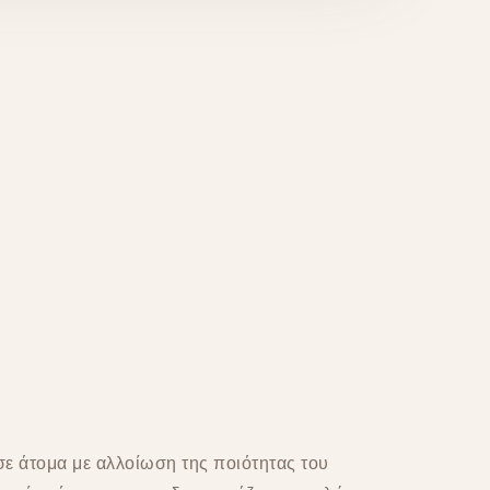
σε άτομα με αλλοίωση της ποιότητας του