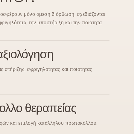
ροσφέρουν μόνο άμεση διόρθωση, σχεδιάζονται
φριγηλότητα, την υποστήριξη και την ποιότητα
 αξιολόγηση
ς στήριξης, σφριγηλότητας και ποιότητας
ολλο θεραπείας
χών και επιλογή κατάλληλου πρωτοκόλλου.