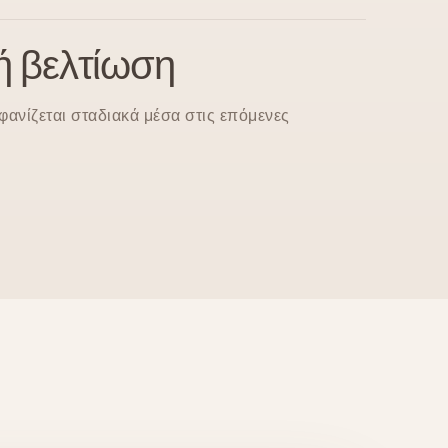
ή βελτίωση
φανίζεται σταδιακά μέσα στις επόμενες