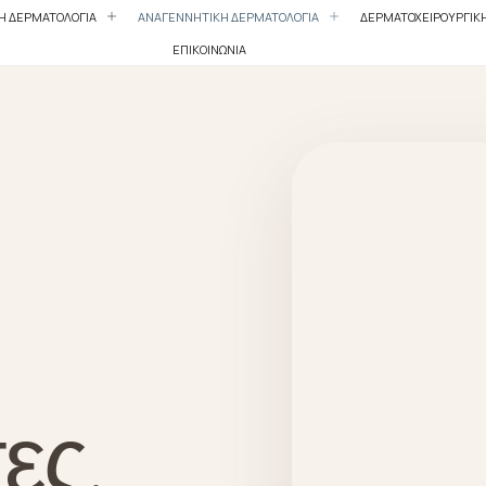
ΚΗ ΔΕΡΜΑΤΟΛΟΓΙΑ
ΑΝΑΓΕΝΝΗΤΙΚΗ ΔΕΡΜΑΤΟΛΟΓΙΑ
ΔΕΡΜΑΤΟΧΕΙΡΟΥΡΓΙΚ
ΕΠΙΚΟΙΝΩΝΙΑ
ες.