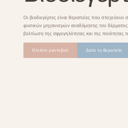
Οι βιοδιεγέρτες είναι θεραπείες που στοχεύουν
φυσικών μηχανισμών αναδόμησης του δέρματος,
βελτίωση της σφριγηλότητας και της ποιότητας τ
Κλείστε ραντεβού
Δείτε τη θεραπεία