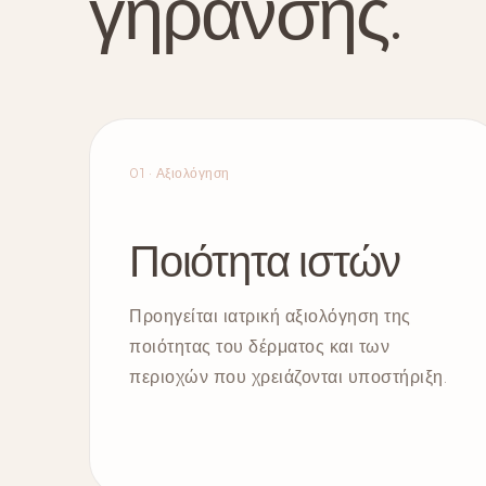
γήρανσης.
01 · Αξιολόγηση
Ποιότητα ιστών
Προηγείται ιατρική αξιολόγηση της
ποιότητας του δέρματος και των
περιοχών που χρειάζονται υποστήριξη.