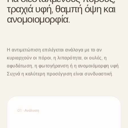
τραχιά υφή, θαμπή όψη και
ανομοιομορφία.
Η αντιμετώπιση επιλέγεται ανάλογα με το αν
κυριαρχούν οι πόροι, η λιπαρότητα, οι ουλές, η
αφυδάτωση, η φωτογήρανση ή η ανομοιόμορφη υφή.
Συχνά η καλύτερη προσέγγιση είναι συνδυαστική.
01 · Ανάλυση