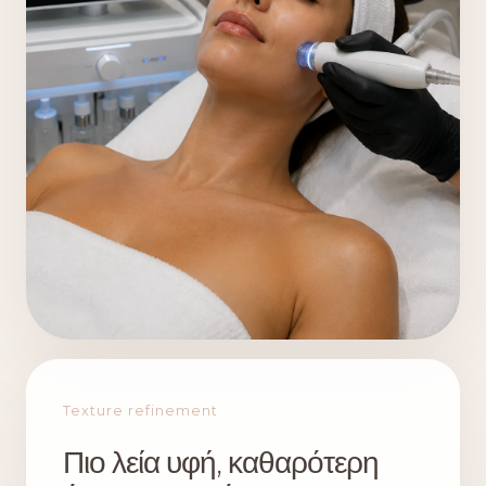
Texture refinement
Πιο λεία υφή, καθαρότερη