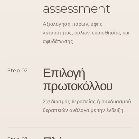
assessment
Αξιολόγηση πόρων, υφής,
λιπαρότητας, ουλών, ευαισθησίας και
αφυδάτωσης.
Επιλογή
Step 02
πρωτοκόλλου
Σχεδιασμός θεραπείας ή συνδυασμού
θεραπειών ανάλογα με την ένδειξη.