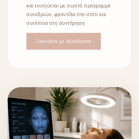
και ενισχύεται με σωστό πρόγραμμα
συνεδριών, φροντίδα στο σπίτι και
συνέπεια στη συντήρηση.
Ξεκινήστε με αξιολόγηση