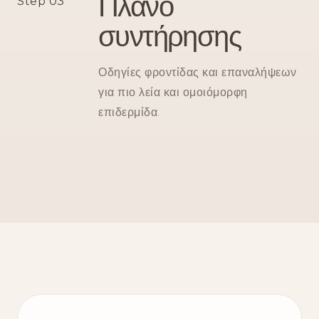
Πλάνο
Step 03
συντήρησης
Οδηγίες φροντίδας και επαναλήψεων
για πιο λεία και ομοιόμορφη
επιδερμίδα.