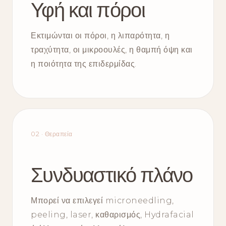
Υφή και πόροι
Εκτιμώνται οι πόροι, η λιπαρότητα, η
τραχύτητα, οι μικροουλές, η θαμπή όψη και
η ποιότητα της επιδερμίδας.
02 · Θεραπεία
Συνδυαστικό πλάνο
Μπορεί να επιλεγεί microneedling,
peeling, laser, καθαρισμός, Hydrafacial