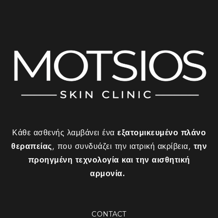
Κάθε ασθενής λαμβάνει ένα
εξατομικευμένο πλάνο
θεραπείας
, που συνδυάζει την ιατρική ακρίβεια,
την
προηγμένη τεχνολογία και την αισθητική
αρμονία.
CONTACT