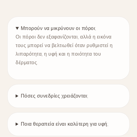
Μπορούν να μικρύνουν οι πόροι;
Οι πόροι δεν εξαφανίζονται, αλλά η εικόνα
τους μπορεί να βελτιωθεί όταν ρυθμιστεί η
λιπαρότητα, η υφή και η ποιότητα του
δέρματος.
Πόσες συνεδρίες χρειάζονται;
Ποια θεραπεία είναι καλύτερη για υφή;