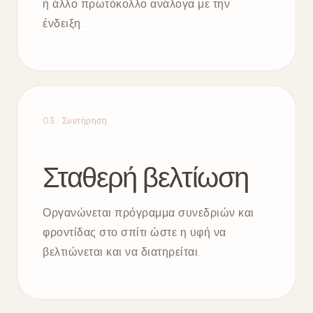
ή άλλο πρωτόκολλο ανάλογα με την
ένδειξη.
03 · Συντήρηση
Σταθερή βελτίωση
Οργανώνεται πρόγραμμα συνεδριών και
φροντίδας στο σπίτι ώστε η υφή να
βελτιώνεται και να διατηρείται.