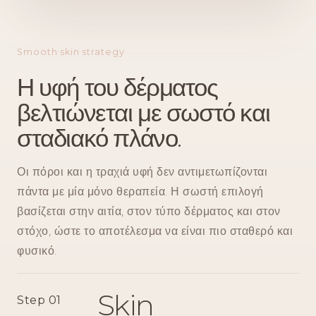
Smooth skin strategy
Η υφή του δέρματος
βελτιώνεται με σωστό και
σταδιακό πλάνο.
Οι πόροι και η τραχιά υφή δεν αντιμετωπίζονται
πάντα με μία μόνο θεραπεία. Η σωστή επιλογή
βασίζεται στην αιτία, στον τύπο δέρματος και στον
στόχο, ώστε το αποτέλεσμα να είναι πιο σταθερό και
φυσικό.
Skin
Step 01