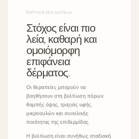
Refined skin surface
Στόχος είναι πιο
λεία, καθαρή και
ομοιόμορφη
επιφάνεια
δέρματος.
Οι θεραπείες μπορούν να
βοηθήσουν στη βελτίωση πόρων,
θαμπής όψης, τραχιάς υφής,
μικροουλών και συνολικής
ποιότητας της επιδερμίδας.
Η βελτίωση είναι συνήθως σταδιακή