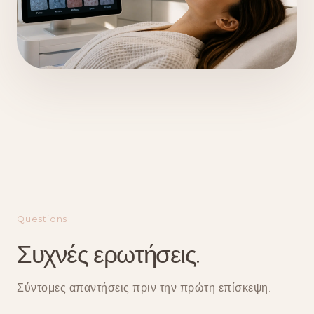
Questions
Συχνές ερωτήσεις.
Σύντομες απαντήσεις πριν την πρώτη επίσκεψη.