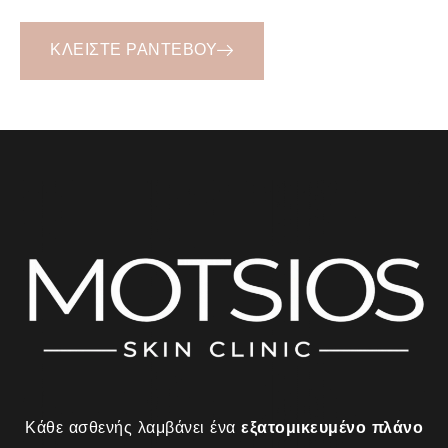
ΚΛΕΙΣΤΕ ΡΑΝΤΕΒΟΥ
Κάθε ασθενής λαμβάνει ένα
εξατομικευμένο πλάνο