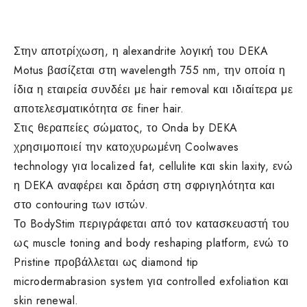
Στην αποτρίχωση, η alexandrite λογική του DEKA
Motus βασίζεται στη wavelength 755 nm, την οποία η
ίδια η εταιρεία συνδέει με hair removal και ιδιαίτερα με
αποτελεσματικότητα σε finer hair.
Στις θεραπείες σώματος, το Onda by DEKA
χρησιμοποιεί την κατοχυρωμένη Coolwaves
technology για localized fat, cellulite και skin laxity, ενώ
η DEKA αναφέρει και δράση στη σφριγηλότητα και
στο contouring των ιστών.
Το BodyStim περιγράφεται από τον κατασκευαστή του
ως muscle toning and body reshaping platform, ενώ το
Pristine προβάλλεται ως diamond tip
microdermabrasion system για controlled exfoliation και
skin renewal.