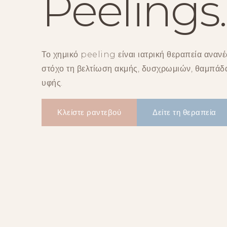
Peelings.
Το χημικό peeling είναι ιατρική θεραπεία αναν
στόχο τη βελτίωση ακμής, δυσχρωμιών, θαμπάδ
υφής.
Κλείστε ραντεβού
Δείτε τη θεραπεία