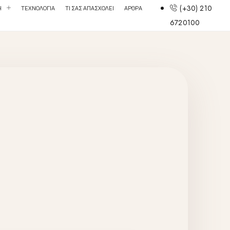
(+30) 210
Η
ΤΕΧΝΟΛΟΓΙΑ
ΤΙ ΣΑΣ ΑΠΑΣΧΟΛΕΙ
ΑΡΘΡΑ
6720100