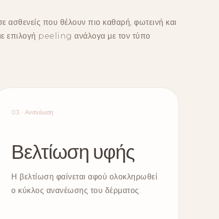
ε ασθενείς που θέλουν πιο καθαρή, φωτεινή και
με επιλογή peeling ανάλογα με τον τύπο
03 · Ανανέωση
Βελτίωση υφής
Η βελτίωση φαίνεται αφού ολοκληρωθεί
ο κύκλος ανανέωσης του δέρματος.