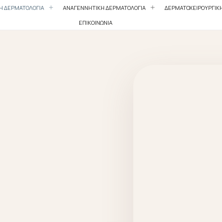
ΚΗ ΔΕΡΜΑΤΟΛΟΓΙΑ
ΑΝΑΓΕΝΝΗΤΙΚΗ ΔΕΡΜΑΤΟΛΟΓΙΑ
ΔΕΡΜΑΤΟΧΕΙΡΟΥΡΓΙΚ
ΕΠΙΚΟΙΝΩΝΙΑ