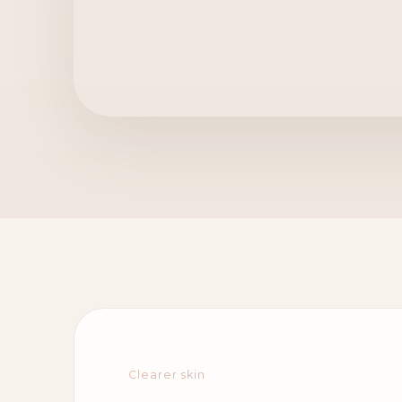
Clearer skin