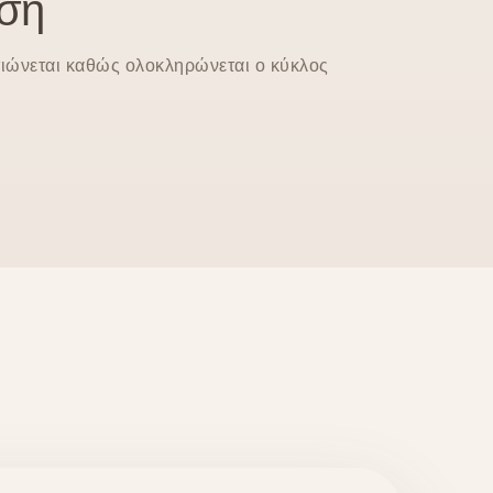
ση
τιώνεται καθώς ολοκληρώνεται ο κύκλος