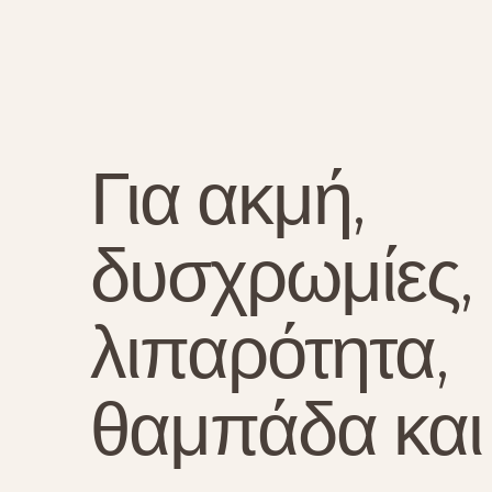
Για ακμή,
δυσχρωμίες,
λιπαρότητα,
θαμπάδα και