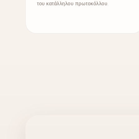
του κατάλληλου πρωτοκόλλου.