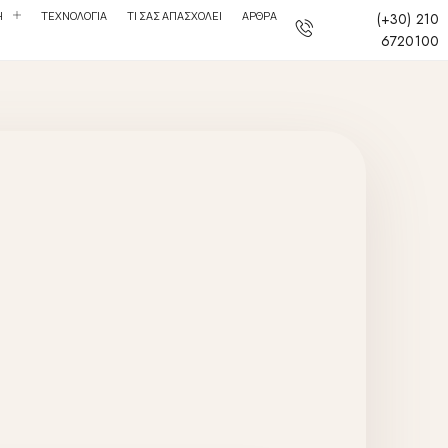
Η
ΤΕΧΝΟΛΟΓΙΑ
ΤΙ ΣΑΣ ΑΠΑΣΧΟΛΕΙ
ΑΡΘΡΑ
(+30) 210
6720100