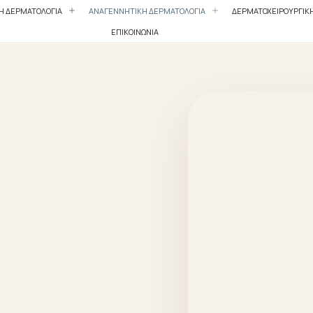
ΚΗ ΔΕΡΜΑΤΟΛΟΓΙΑ
ΑΝΑΓΕΝΝΗΤΙΚΗ ΔΕΡΜΑΤΟΛΟΓΙΑ
ΔΕΡΜΑΤΟΧΕΙΡΟΥΡΓΙΚ
ΕΠΙΚΟΙΝΩΝΙΑ