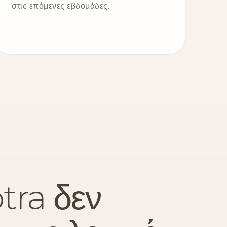
στις επόμενες εβδομάδες.
tra δεν