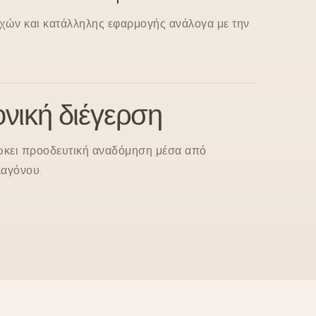
χών και κατάλληλης εφαρμογής ανάλογα με την
νική διέγερση
ώκει προοδευτική αναδόμηση μέσα από
αγόνου.